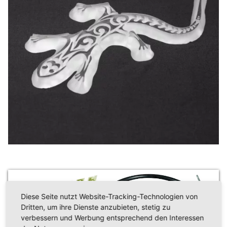
Diese Seite nutzt Website-Tracking-Technologien von
Dritten, um ihre Dienste anzubieten, stetig zu
verbessern und Werbung entsprechend den Interessen