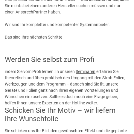
Sie nichts bei einem anderen Hersteller suchen müssen und nur
einen AnsprechPartner haben.
Wir sind Ihr kompletter und kompetenter Systemanbieter.
Das sind Ihre nächsten Schritte
Werden Sie selbst zum Profi
indem Sie vom Profi lernen: In unseren
Seminaren
erfahren Sie
theoretisch und üben praktisch den Umgang mit den StrahlFolien,
Werkzeugen und dem Programm – danach sind Sie fit, unsere
Geräte und Folien ganz nach Ihren eigenen Vorstellungen und
Wünschen einzusetzen. Sollte es doch noch eine Frage geben,
helfen Ihnen unsere Experten an der Hotline weiter.
Schicken Sie Ihr Motiv – wir liefern
Ihre Wunschfolie
Sie schicken uns Ihr Bild, den gewünschten Effekt und die geplante