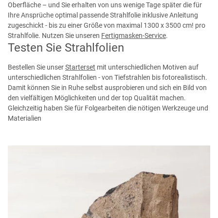
Oberfläche – und Sie erhalten von uns wenige Tage später die für
Ihre Ansprüche optimal passende Strahlfolie inklusive Anleitung
zugeschickt - bis zu einer Größe von maximal 1300 x 3500 cm! pro
Strahlfolie. Nutzen Sie unseren
Fertigmasken-Service
.
Testen Sie Strahlfolien
Bestellen Sie unser
Starterset
mit unterschiedlichen Motiven auf
unterschiedlichen Strahlfolien - von Tiefstrahlen bis fotorealistisch.
Damit können Sie in Ruhe selbst ausprobieren und sich ein Bild von
den vielfältigen Möglichkeiten und der top Qualität machen.
Gleichzeitig haben Sie für Folgearbeiten die nötigen Werkzeuge und
Materialien