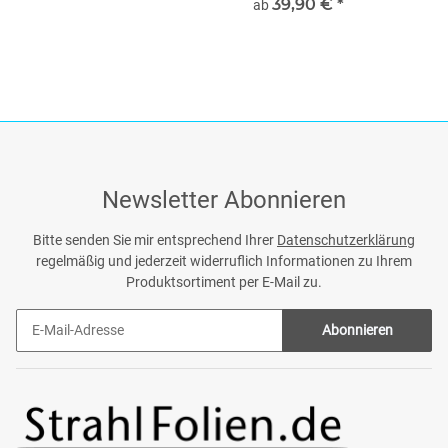
39,90 €
*
ab
Newsletter Abonnieren
Bitte senden Sie mir entsprechend Ihrer
Datenschutzerklärung
regelmäßig und jederzeit widerruflich Informationen zu Ihrem
Produktsortiment per E-Mail zu.
Abonnieren