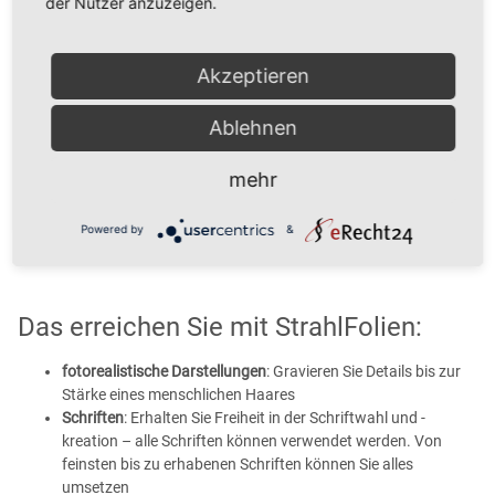
der Nutzer anzuzeigen.
Akzeptieren
Ablehnen
mehr
Powered by
&
Das erreichen Sie mit StrahlFolien:
fotorealistische Darstellungen
: Gravieren Sie Details bis zur
Stärke eines menschlichen Haares
Schriften
: Erhalten Sie Freiheit in der Schriftwahl und -
kreation – alle Schriften können verwendet werden. Von
feinsten bis zu erhabenen Schriften können Sie alles
umsetzen