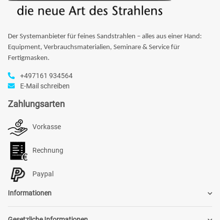
Der Systemanbieter für feines Sandstrahlen – alles aus einer Hand:
Equipment, Verbrauchsmaterialien, Seminare & Service für
Fertigmasken.
+497161 934564
E-Mail schreiben
Zahlungsarten
Vorkasse
Rechnung
Paypal
Informationen
Gesetzliche Informationen