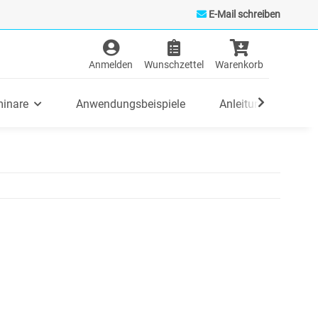
E-Mail schreiben
inare
Anwendungsbeispiele
Anleitungen/FAQ