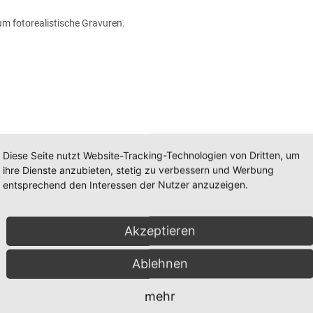
 um fotorealistische Gravuren.
Diese Seite nutzt Website-Tracking-Technologien von Dritten, um
ihre Dienste anzubieten, stetig zu verbessern und Werbung
entsprechend den Interessen der Nutzer anzuzeigen.
Akzeptieren
ergesetz:
Ablehnen
mehr