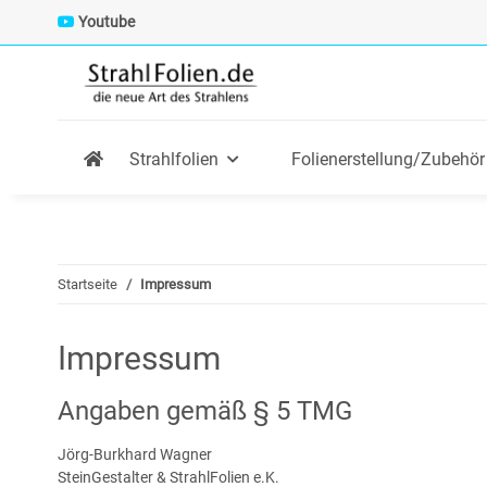
Youtube
Strahlfolien
Folienerstellung/Zubehör
Startseite
Impressum
Impressum
Angaben gemäß § 5 TMG
Jörg-Burkhard Wagner
SteinGestalter & StrahlFolien e.K.