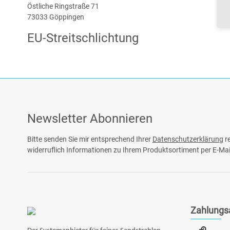
Östliche Ringstraße 71
73033 Göppingen
EU-Streitschlichtung
Newsletter Abonnieren
Bitte senden Sie mir entsprechend Ihrer
Datenschutzerklärung
re
widerruflich Informationen zu Ihrem Produktsortiment per E-Mai
Zahlungs