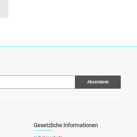
Abonnieren
Gesetzliche Informationen