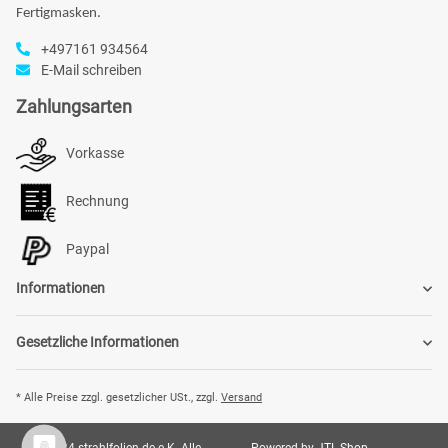
Fertigmasken.
+497161 934564
E-Mail schreiben
Zahlungsarten
Vorkasse
Rechnung
Paypal
Informationen
Gesetzliche Informationen
* Alle Preise zzgl. gesetzlicher USt., zzgl.
Versand