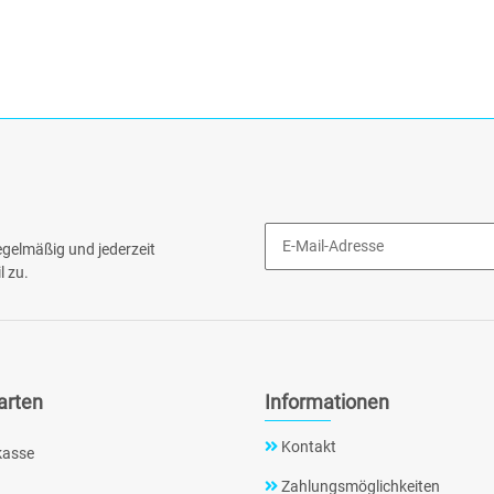
gelmäßig und jederzeit
l zu.
arten
Informationen
Kontakt
kasse
Zahlungsmöglichkeiten