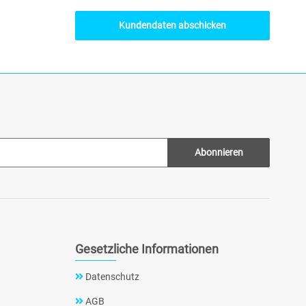
Kundendaten abschicken
Abonnieren
Gesetzliche Informationen
Datenschutz
AGB