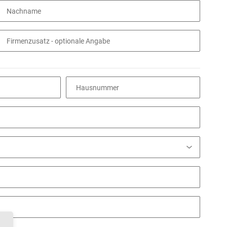
Nachname
Firmenzusatz
- optionale Angabe
Hausnummer