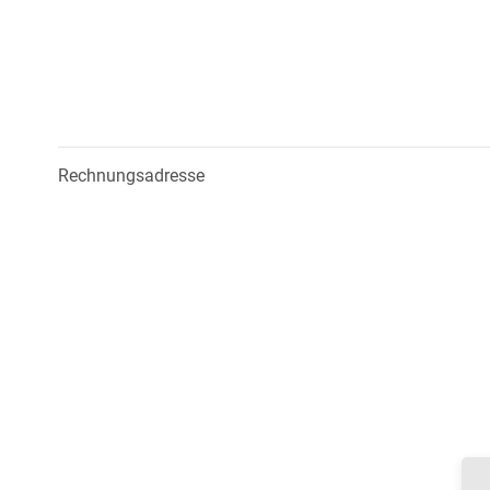
Rechnungsadresse