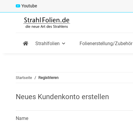
Youtube
Strahlfolien
Folienerstellung/Zubehör
Startseite
Registrieren
Neues Kundenkonto erstellen
Name