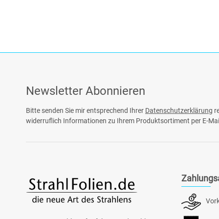
Newsletter Abonnieren
Bitte senden Sie mir entsprechend Ihrer
Datenschutzerklärung
re
widerruflich Informationen zu Ihrem Produktsortiment per E-Mai
Zahlungs
Vor