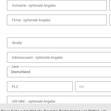
Vorname
- optionale Angabe
Firma
- optionale Angabe
Straße
Adresszusatz
- optionale Angabe
Land
PLZ
USt-IdNr.
- optionale Angabe