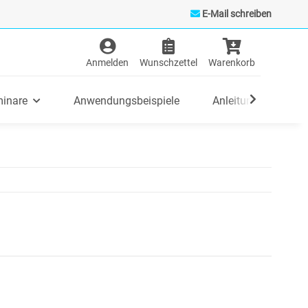
E-Mail schreiben
inare
Anwendungsbeispiele
Anleitungen/FAQ