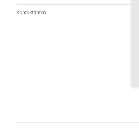
Kontaktdaten