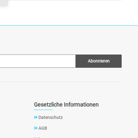
Abonnieren
Gesetzliche Informationen
Datenschutz
AGB