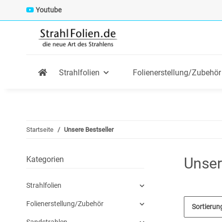
Youtube
Strahlfolien
Folienerstellung/Zubehör
Startseite
Unsere Bestseller
Kategorien
Unser
Strahlfolien
Folienerstellung/Zubehör
Sortierun