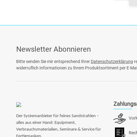
Newsletter Abonnieren
Bitte senden Sie mir entsprechend Ihrer
Datenschutzerklärung
re
widerruflich Informationen zu Ihrem Produktsortiment per E-Mai
Zahlungs
Der Systemanbieter für feines Sandstrahlen –
Vor
alles aus einer Hand: Equipment,
Verbrauchsmaterialien, Seminare & Service für
Rec
Fertigmasken.