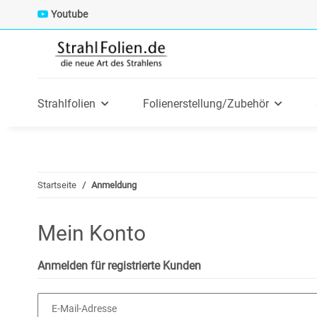
Youtube
Strahlfolien
Folienerstellung/Zubehör
Startseite
Anmeldung
Mein Konto
Anmelden für registrierte Kunden
E-Mail-Adresse