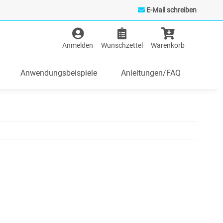
E-Mail schreiben
Anwendungsbeispiele
Anleitungen/FAQ