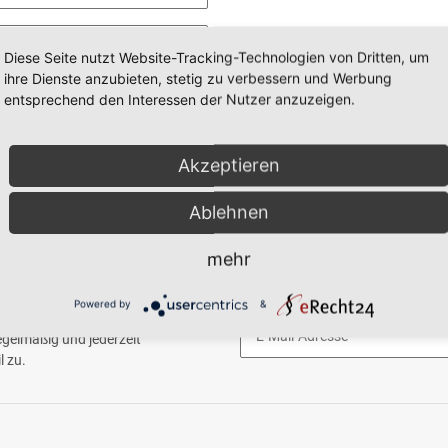
Diese Seite nutzt Website-Tracking-Technologien von Dritten, um
ihre Dienste anzubieten, stetig zu verbessern und Werbung
entsprechend den Interessen der Nutzer anzuzeigen.
Akzeptieren
Ablehnen
mehr
Powered by
&
gelmäßig und jederzeit
l zu.