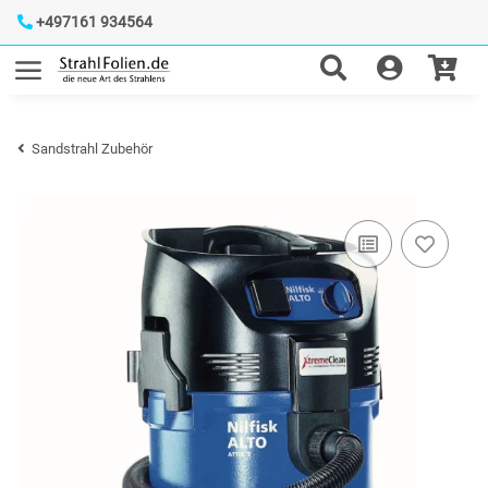
+497161 934564
Sandstrahl Zubehör