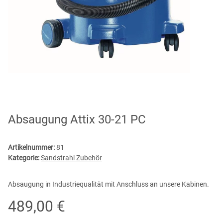
Absaugung Attix 30-21 PC
Artikelnummer:
81
Kategorie:
Sandstrahl Zubehör
Absaugung in Industriequalität mit Anschluss an unsere Kabinen.
489,00 €