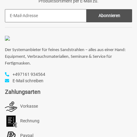
Produktsortiment per E-Mail zu.
Abonnieren
Der Systemanbieter für feines Sandstrahlen – alles aus einer Hand:
Equipment, Verbrauchsmaterialien, Seminare & Service für
Fertigmasken.
+497161 934564
E-Mail schreiben
Zahlungsarten
Vorkasse
Rechnung
Paypal