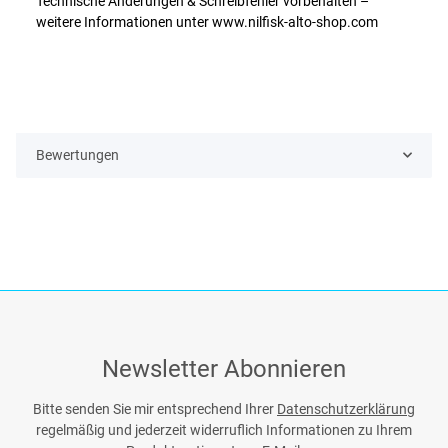
Technische Änderungen & Schreibfehler vorbehalten –
weitere Informationen unter www.nilfisk-alto-shop.com
Bewertungen
Newsletter Abonnieren
Bitte senden Sie mir entsprechend Ihrer
Datenschutzerklärung
regelmäßig und jederzeit widerruflich Informationen zu Ihrem