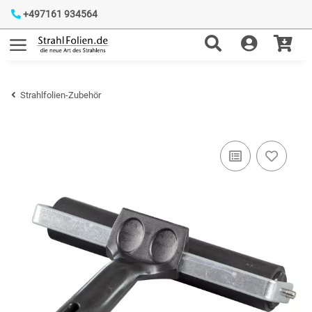
+497161 934564
Strahlfolien-Zubehör