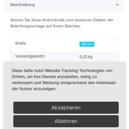
Beschreibung
Nutzen Sie diese Andrückrolle zum besseren Glätten der
Belichtungsvorlage auf Ihrem Belichter.
Breite:
150 mm
Versandgewicht:
0,20 kg
Artikelgewicht:
0,20
kg
Diese Seite nutzt Website-Tracking-Technologien von
Dritten, um ihre Dienste anzubieten, stetig zu
verbessern und Werbung entsprechend den Interessen
der Nutzer anzuzeigen.
Bewertungen
Akzeptieren
Ablehnen