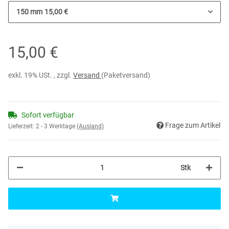
150 mm
15,00 €
15,00 €
exkl. 19% USt. , zzgl.
Versand
(Paketversand)
Sofort verfügbar
Frage zum Artikel
Lieferzeit:
2 - 3 Werktage
(Ausland)
Stk