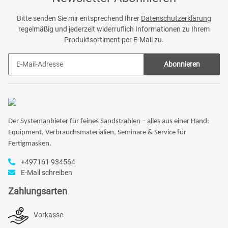
Bitte senden Sie mir entsprechend Ihrer
Datenschutzerklärung
regelmäßig und jederzeit widerruflich Informationen zu Ihrem
Produktsortiment per E-Mail zu.
Abonnieren
Der Systemanbieter für feines Sandstrahlen – alles aus einer Hand:
Equipment, Verbrauchsmaterialien, Seminare & Service für
Fertigmasken.
+497161 934564
E-Mail schreiben
Zahlungsarten
Vorkasse