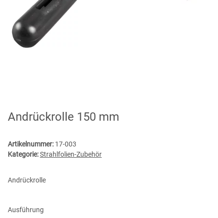
Andrückrolle 150 mm
Artikelnummer:
17-003
Kategorie:
Strahlfolien-Zubehör
Andrückrolle
Ausführung