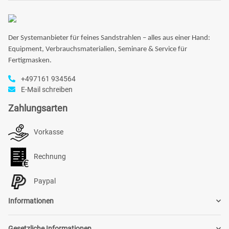
Der Systemanbieter für feines Sandstrahlen – alles aus einer Hand:
Equipment, Verbrauchsmaterialien, Seminare & Service für
Fertigmasken.
+497161 934564
E-Mail schreiben
Zahlungsarten
Vorkasse
Rechnung
Paypal
Informationen
Gesetzliche Informationen