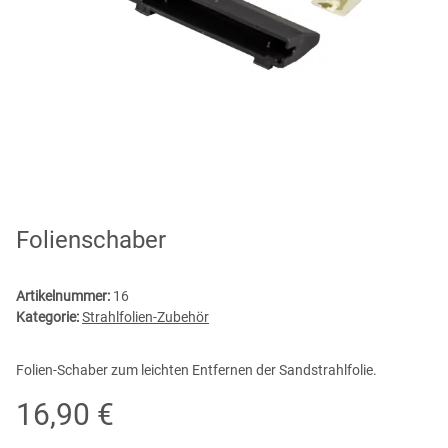
Folienschaber
Artikelnummer:
16
Kategorie:
Strahlfolien-Zubehör
Folien-Schaber zum leichten Entfernen der Sandstrahlfolie.
16,90 €