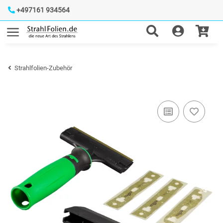
+497161 934564
Strahlfolien-Zubehör