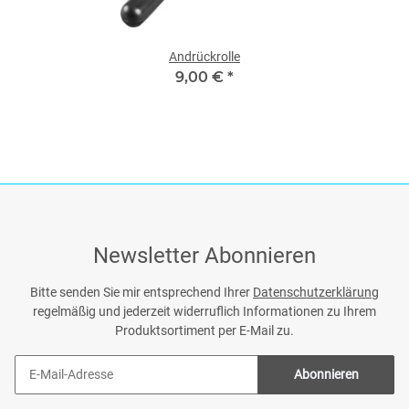
Andrückrolle
9,00 €
*
Newsletter Abonnieren
Bitte senden Sie mir entsprechend Ihrer
Datenschutzerklärung
regelmäßig und jederzeit widerruflich Informationen zu Ihrem
Produktsortiment per E-Mail zu.
Abonnieren