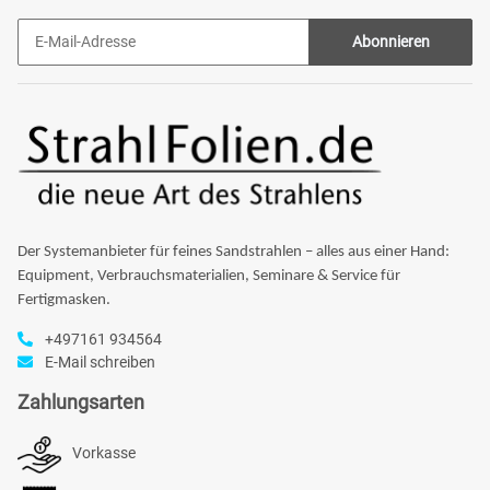
Abonnieren
Der Systemanbieter für feines Sandstrahlen – alles aus einer Hand:
Equipment, Verbrauchsmaterialien, Seminare & Service für
Fertigmasken.
+497161 934564
E-Mail schreiben
Zahlungsarten
Vorkasse