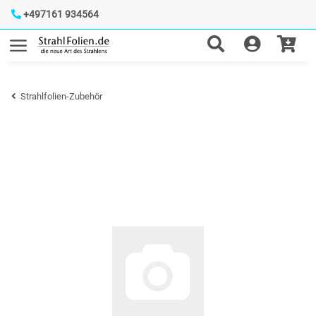
+497161 934564
Strahlfolien-Zubehör