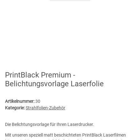
PrintBlack Premium -
Belichtungsvorlage Laserfolie
Artikelnummer:
30
Kategorie:
Strahlfolien-Zubehör
Die Belichtungsvorlage für Ihren Laserdrucker.
Mit unseren speziell matt beschichteten PrintBlack Laserfilmen