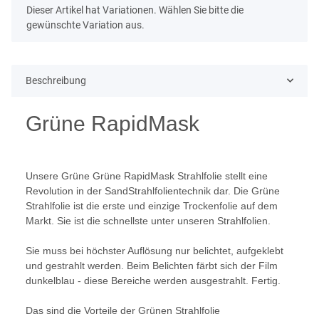
x
Dieser Artikel hat Variationen. Wählen Sie bitte die
gewünschte Variation aus.
Beschreibung
Grüne RapidMask
Unsere Grüne Grüne RapidMask Strahlfolie stellt eine
Revolution in der SandStrahlfolientechnik dar. Die Grüne
Strahlfolie ist die erste und einzige Trockenfolie auf dem
Markt. Sie ist die schnellste unter unseren Strahlfolien.
Sie muss bei höchster Auflösung nur belichtet, aufgeklebt
und gestrahlt werden. Beim Belichten färbt sich der Film
dunkelblau - diese Bereiche werden ausgestrahlt. Fertig.
Das sind die Vorteile der Grünen Strahlfolie