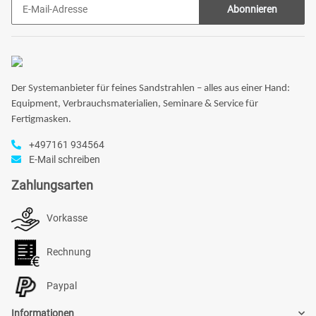
Abonnieren
Der Systemanbieter für feines Sandstrahlen – alles aus einer Hand:
Equipment, Verbrauchsmaterialien, Seminare & Service für
Fertigmasken.
+497161 934564
E-Mail schreiben
Zahlungsarten
Vorkasse
Rechnung
Paypal
Informationen