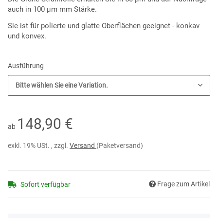
auch in 100 µm mm Stärke.
Sie ist für polierte und glatte Oberflächen geeignet - konkav
und konvex
.
Ausführung
Bitte wählen Sie eine Variation.
148,90 €
ab
exkl. 19% USt. , zzgl.
Versand
(Paketversand)
Frage zum Artikel
Sofort verfügbar