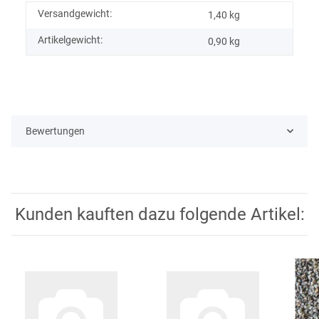
Versandgewicht:
1,40 kg
Artikelgewicht:
0,90
kg
Bewertungen
Kunden kauften dazu folgende Artikel: