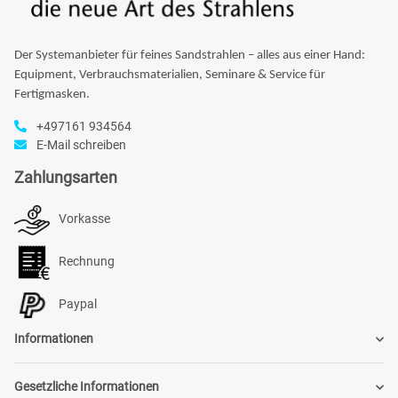
Der Systemanbieter für feines Sandstrahlen – alles aus einer Hand:
Equipment, Verbrauchsmaterialien, Seminare & Service für
Fertigmasken.
+497161 934564
E-Mail schreiben
Zahlungsarten
Vorkasse
Rechnung
Paypal
Informationen
Gesetzliche Informationen