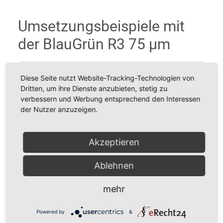
Umsetzungsbeispiele mit
der BlauGrün R3 75 µm
Diese Seite nutzt Website-Tracking-Technologien von
Dritten, um ihre Dienste anzubieten, stetig zu
verbessern und Werbung entsprechend den Interessen
der Nutzer anzuzeigen.
Akzeptieren
Ablehnen
mehr
Powered by
&