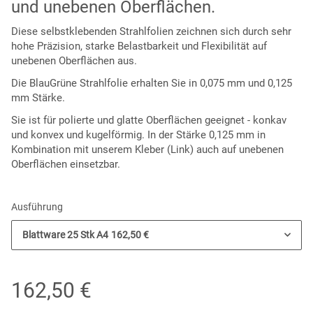
und unebenen Oberflächen.
Diese selbstklebenden Strahlfolien zeichnen sich durch sehr
hohe Präzision, starke Belastbarkeit und Flexibilität auf
unebenen Oberflächen aus.
Die BlauGrüne Strahlfolie erhalten Sie in 0,075 mm und 0,125
mm Stärke.
Sie ist für polierte und glatte Oberflächen geeignet - konkav
und konvex und kugelförmig. In der Stärke 0,125 mm in
Kombination mit unserem Kleber (Link) auch auf unebenen
Oberflächen einsetzbar.
Ausführung
Blattware 25 Stk A4
162,50 €
162,50 €