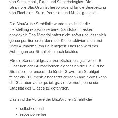
von Stein, Hohl-, Flach und Sicherheitsglas. Die
Strahlfolie BlauGrün ist hervorragend für die Bearbeitung
von Flachglas, Stein, Porzellan und Metall geeignet.
Die BlauGrüne Strahlfolie wurde speziell für die
Herstellung repositionierbarer Sandstrahlmasken
entwickelt. Das Material haftet nicht sofort und lässt sich
genau positionieren, denn der Kleber aktiviert sich erst
unter Aufnahme von Feuchtigkeit. Dadurch wird das
Aufbringen der Strahlfolien noch leichter.
Für die Sandstrahlgravur von Sicherheitsglas wie z. B.
Glastüren oder Autoscheiben eignet sich die BlauGrüne
Strahlfolie besonders, da für die Gravur ein Strahlgut
feiner als 280 mesh eingesetzt werden kann. Somit kann
die Glasoberfläche gezielt graviert werden, ohne die
Stabilität des Glases zu gefährden.
Das sind die Vorteile der BlauGrünen StrahlFolie
selbstklebend
repositionierbar