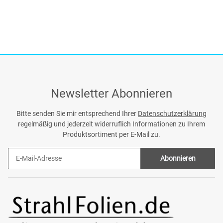
Newsletter Abonnieren
Bitte senden Sie mir entsprechend Ihrer
Datenschutzerklärung
regelmäßig und jederzeit widerruflich Informationen zu Ihrem
Produktsortiment per E-Mail zu.
Abonnieren