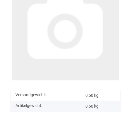
Versandgewicht:
0,50 kg
Artikelgewicht:
0,50
kg