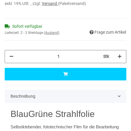
exkl. 19% USt. , zzgl.
Versand
(Paketversand)
Sofort verfügbar
Frage zum Artikel
Lieferzeit:
2 - 3 Werktage
(Ausland)
Stk
Beschreibung
BlauGrüne Strahlfolie
Selbstklebender, fototechnischer Film für die Bearbeitung