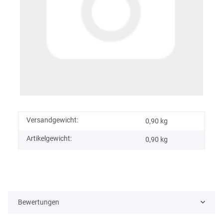
Versandgewicht:
0,90 kg
Artikelgewicht:
0,90
kg
Bewertungen