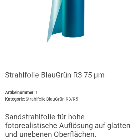
Strahlfolie BlauGrün R3 75 µm
Artikelnummer:
1
Kategorie:
Strahlfolie BlauGrün R3/R5
Sandstrahlfolie für hohe
fotorealistische Auflösung auf glatten
und unebenen Oberflächen.