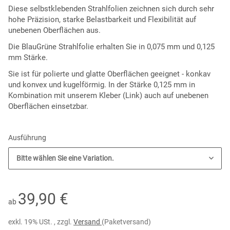
Diese selbstklebenden Strahlfolien zeichnen sich durch sehr
hohe Präzision, starke Belastbarkeit und Flexibilität auf
unebenen Oberflächen aus.
Die BlauGrüne Strahlfolie erhalten Sie in 0,075 mm und 0,125
mm Stärke.
Sie ist für polierte und glatte Oberflächen geeignet - konkav
und konvex und kugelförmig. In der Stärke 0,125 mm in
Kombination mit unserem Kleber (Link) auch auf unebenen
Oberflächen einsetzbar.
Ausführung
Bitte wählen Sie eine Variation.
39,90 €
ab
exkl. 19% USt. , zzgl.
Versand
(Paketversand)