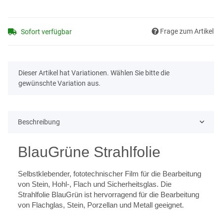
Frage zum Artikel
Sofort verfügbar
x
Dieser Artikel hat Variationen. Wählen Sie bitte die
gewünschte Variation aus.
Beschreibung
BlauGrüne Strahlfolie
Selbstklebender, fototechnischer Film für die Bearbeitung
von Stein, Hohl-, Flach und Sicherheitsglas. Die
Strahlfolie BlauGrün ist hervorragend für die Bearbeitung
von Flachglas, Stein, Porzellan und Metall geeignet.