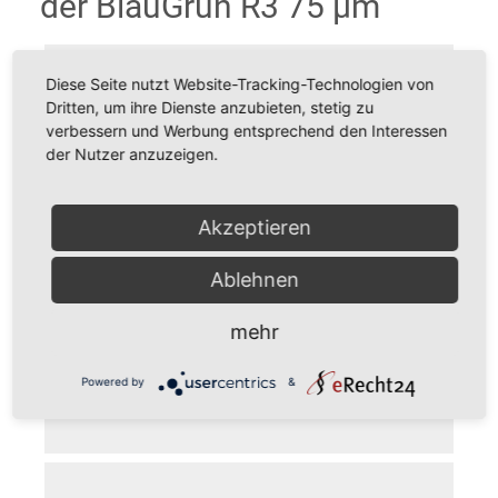
der BlauGrün R3 75 µm
Diese Seite nutzt Website-Tracking-Technologien von
Dritten, um ihre Dienste anzubieten, stetig zu
verbessern und Werbung entsprechend den Interessen
der Nutzer anzuzeigen.
Akzeptieren
Ablehnen
mehr
Powered by
&