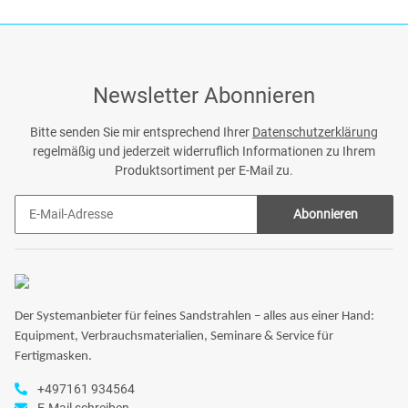
Newsletter Abonnieren
Bitte senden Sie mir entsprechend Ihrer
Datenschutzerklärung
regelmäßig und jederzeit widerruflich Informationen zu Ihrem
Produktsortiment per E-Mail zu.
Abonnieren
Der Systemanbieter für feines Sandstrahlen – alles aus einer Hand:
Equipment, Verbrauchsmaterialien, Seminare & Service für
Fertigmasken.
+497161 934564
E-Mail schreiben