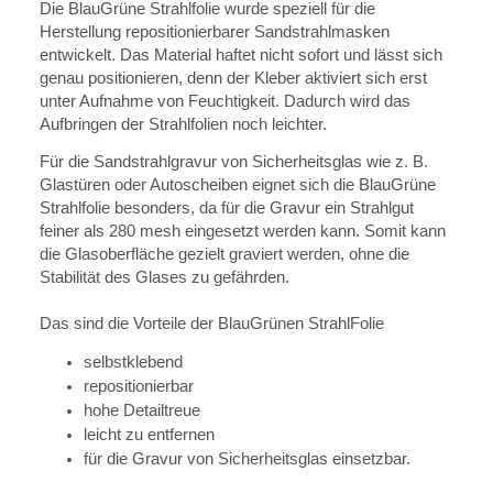
Die BlauGrüne Strahlfolie wurde speziell für die
Herstellung repositionierbarer Sandstrahlmasken
entwickelt. Das Material haftet nicht sofort und lässt sich
genau positionieren, denn der Kleber aktiviert sich erst
unter Aufnahme von Feuchtigkeit. Dadurch wird das
Aufbringen der Strahlfolien noch leichter.
Für die Sandstrahlgravur von Sicherheitsglas wie z. B.
Glastüren oder Autoscheiben eignet sich die BlauGrüne
Strahlfolie besonders, da für die Gravur ein Strahlgut
feiner als 280 mesh eingesetzt werden kann. Somit kann
die Glasoberfläche gezielt graviert werden, ohne die
Stabilität des Glases zu gefährden.
Das sind die Vorteile der BlauGrünen StrahlFolie
selbstklebend
repositionierbar
hohe Detailtreue
leicht zu entfernen
für die Gravur von Sicherheitsglas einsetzbar.