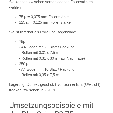
Sie können zwischen verschiedenen Folienstärken
wählen:
75 µ = 0,075 mm Folienstärke
125 µ = 0,125 mm Folienstärke
Sie ist lieferbar als Rolle und Bogenware:
75µ
- A4 Bögen mit 25 Blatt / Packung
- Rollen mit 0,31 x 7,5 m
- Rollen mit 0,31 x 30 m (auf Nachfrage)
250 µ
- A4 Bögen mit 10 Blatt / Packung
- Rollen mit 0,35 x 7,5 m
Lagerung: Dunkel, geschützt vor Sonnenlicht (UV-Licht),
trocken, zwischen 15 - 20 °C
Umsetzungsbeispiele mit