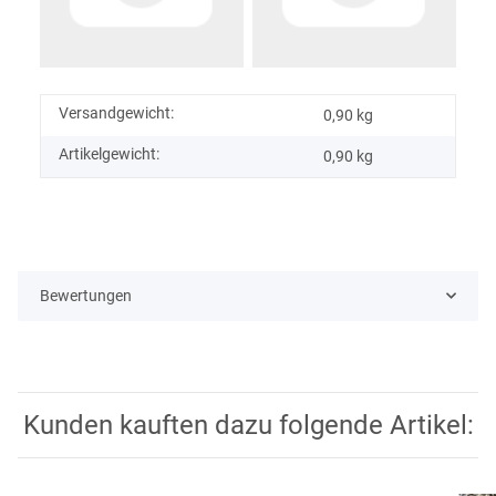
Versandgewicht:
0,90 kg
Artikelgewicht:
0,90
kg
Bewertungen
Kunden kauften dazu folgende Artikel: