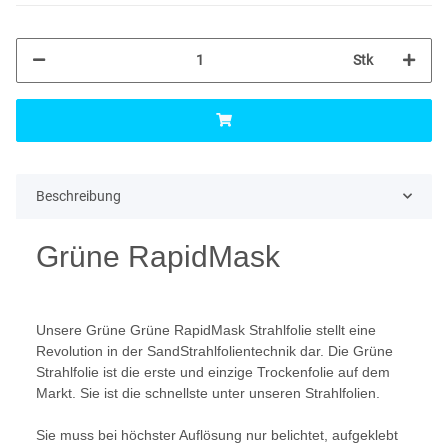
Stk
Beschreibung
Grüne RapidMask
Unsere Grüne Grüne RapidMask Strahlfolie stellt eine
Revolution in der SandStrahlfolientechnik dar. Die Grüne
Strahlfolie ist die erste und einzige Trockenfolie auf dem
Markt. Sie ist die schnellste unter unseren Strahlfolien.
Sie muss bei höchster Auflösung nur belichtet, aufgeklebt