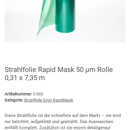
Strahlfolie Rapid Mask 50 µm Rolle
0,31 x 7,35 m
Artikelnummer:
3-003
Kategorie:
Strahlfolie Grün RapidMask
Diese Strahlfolie ist die schnellste auf dem Markt – sie wird
nur belichtet, aufgeklebt und gestrahlt. Das Auswaschen
entfällt komplett. Zusätzlich ist sie enorm detailgenau!