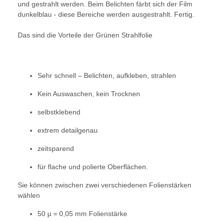
und gestrahlt werden. Beim Belichten färbt sich der Film
dunkelblau - diese Bereiche werden ausgestrahlt. Fertig.
Das sind die Vorteile der Grünen Strahlfolie
Sehr schnell – Belichten, aufkleben, strahlen
Kein Auswaschen, kein Trocknen
selbstklebend
extrem detailgenau
zeitsparend
für flache und polierte Oberflächen.
Sie können zwischen zwei verschiedenen Folienstärken
wählen
50 µ = 0,05 mm Folienstärke