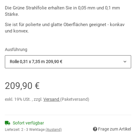
Die Grüne Strahlfolie erhalten Sie in 0,05 mm und 0,1 mm
Stärke.
Sie ist für polierte und glatte Oberflächen geeignet - konkav
und konvex
.
Ausführung
Rolle 0,31 x 7,35 m
209,90 €
209,90 €
exkl. 19% USt. , zzgl.
Versand
(Paketversand)
Sofort verfügbar
Frage zum Artikel
Lieferzeit:
2 - 3 Werktage
(Ausland)