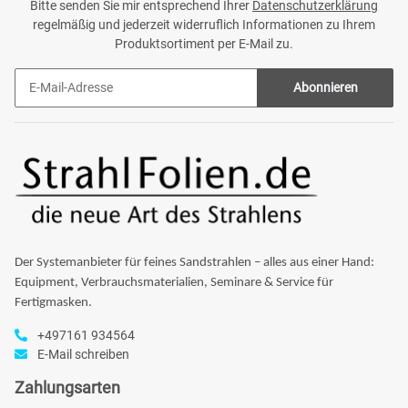
Bitte senden Sie mir entsprechend Ihrer
Datenschutzerklärung
regelmäßig und jederzeit widerruflich Informationen zu Ihrem
Produktsortiment per E-Mail zu.
Abonnieren
Der Systemanbieter für feines Sandstrahlen – alles aus einer Hand:
Equipment, Verbrauchsmaterialien, Seminare & Service für
Fertigmasken.
+497161 934564
E-Mail schreiben
Zahlungsarten