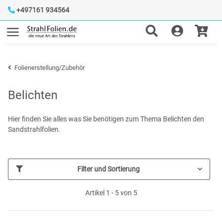
+497161 934564
Folienerstellung/Zubehör
Belichten
Hier finden Sie alles was Sie benötigen zum Thema Belichten den
Sandstrahlfolien.
Filter und Sortierung
Artikel 1 - 5 von 5