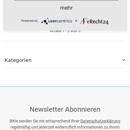
Belichtungsvorlage Laserfolie
mehr
Preis auf Anfrage
Powered by
&
Artikel 1 - 5 von 5
Kategorien
Newsletter Abonnieren
Bitte senden Sie mir entsprechend Ihrer
Datenschutzerklärung
regelmäßig und jederzeit widerruflich Informationen zu Ihrem