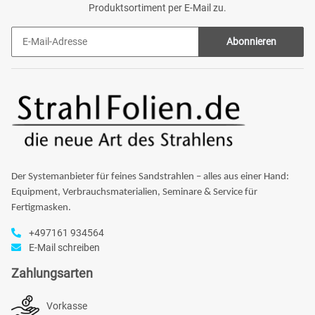
Produktsortiment per E-Mail zu.
Abonnieren
Der Systemanbieter für feines Sandstrahlen – alles aus einer Hand:
Equipment, Verbrauchsmaterialien, Seminare & Service für
Fertigmasken.
+497161 934564
E-Mail schreiben
Zahlungsarten
Vorkasse