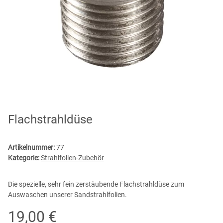
Flachstrahldüse
Artikelnummer:
77
Kategorie:
Strahlfolien-Zubehör
Die spezielle, sehr fein zerstäubende Flachstrahldüse zum
Auswaschen unserer Sandstrahlfolien.
19,00 €