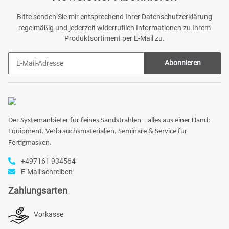
Bitte senden Sie mir entsprechend Ihrer
Datenschutzerklärung
regelmäßig und jederzeit widerruflich Informationen zu Ihrem
Produktsortiment per E-Mail zu.
Abonnieren
Der Systemanbieter für feines Sandstrahlen – alles aus einer Hand:
Equipment, Verbrauchsmaterialien, Seminare & Service für
Fertigmasken.
+497161 934564
E-Mail schreiben
Zahlungsarten
Vorkasse