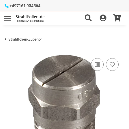
+497161 934564
Strahlfolien-Zubehör