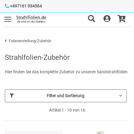
+497161 934564
Folienerstellung/Zubehör
Strahlfolien-Zubehör
Hier finden Sie das komplette Zubehör zu unseren Sandstrahlfolien.
Filter und Sortierung
Artikel 1 - 10 von 16