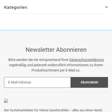
Kategorien
Newsletter Abonnieren
Bitte senden Sie mir entsprechend Ihrer
Datenschutzerklärung
regelmäßig und jederzeit widerruflich Informationen zu Ihrem
Produktsortiment per E-Mail zu.
Abonnieren
Der Systemanbieter für feines Sandstrahlen – alles aus einer Hand: