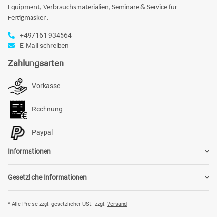
Equipment, Verbrauchsmaterialien, Seminare & Service für
Fertigmasken.
+497161 934564
E-Mail schreiben
Zahlungsarten
Vorkasse
Rechnung
Paypal
Informationen
Gesetzliche Informationen
* Alle Preise zzgl. gesetzlicher USt., zzgl.
Versand