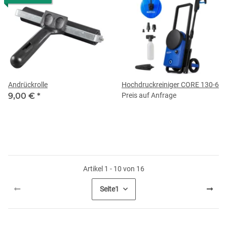
Andrückrolle
Hochdruckreiniger CORE 130-6
9,00 €
*
Preis auf Anfrage
Artikel 1 - 10 von 16
Seite
1